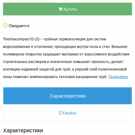
Купить
Ожидается
Thermacompact IS (S) – трубная термоизоляция для систем
водоснабжения и отопления, проходящих внутри пола и стен. Внешнее
полимерное покрытие защищает материал от агрессивного воздействия
строительных растворов и значительно повышает прочность, делает
изоляцию надежной защитой для труб, а упругий слой полиэтиленовой
Подробнее
пены помогает компенсировать тепловое расширение труб.
Характеристики
Отзывы
Характеристики