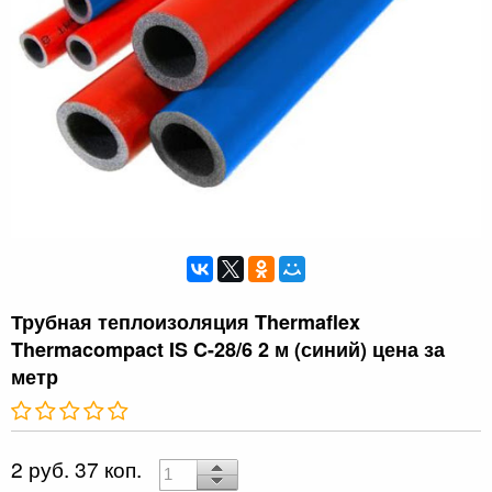
Трубная теплоизоляция Thermaflex
Thermacompact IS C-28/6 2 м (синий) цена за
метр
2 руб. 37 коп.