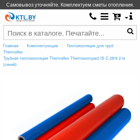
Самовывоз уточняйте. Комплектуем сметы отопления.
Главная
Комплектующие
Теплоизоляция для труб
Thermaflex
Трубная теплоизоляция Thermaflex Thermacompact IS C-28/6 2 м
(синий)