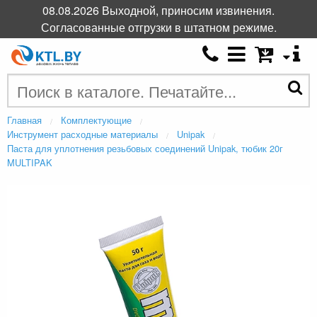
08.08.2026 Выходной, приносим извинения.
Согласованные отгрузки в штатном режиме.
Главная
Комплектующие
Инструмент расходные материалы
Unipak
Паста для уплотнения резьбовых соединений Unipak, тюбик 20г
MULTIPAK