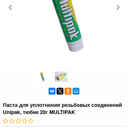
Паста для уплотнения резьбовых соединений
Unipak, тюбик 20г MULTIPAK