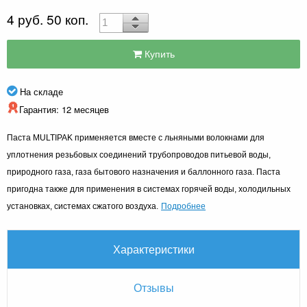
4 руб. 50 коп.
Купить
На складе
Гарантия: 12 месяцев
Паста MULTIPAK применяется вместе с льняными волокнами для
уплотнения резьбовых соединений трубопроводов питьевой воды,
природного газа, газа бытового назначения и баллонного газа. Паста
пригодна также для применения в системах горячей воды, холодильных
Подробнее
установках, системах сжатого воздуха.
Характеристики
Отзывы