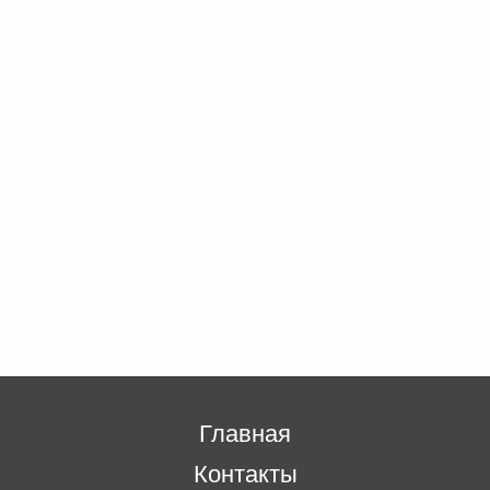
Главная
Контакты