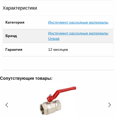
Характеристики
Категория
Инструмент расходные материалы
Инструмент расходные материалы
Бренд
Unipak
Гарантия
12 месяцев
Сопутствующие товары: