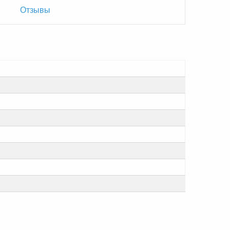
Отзывы