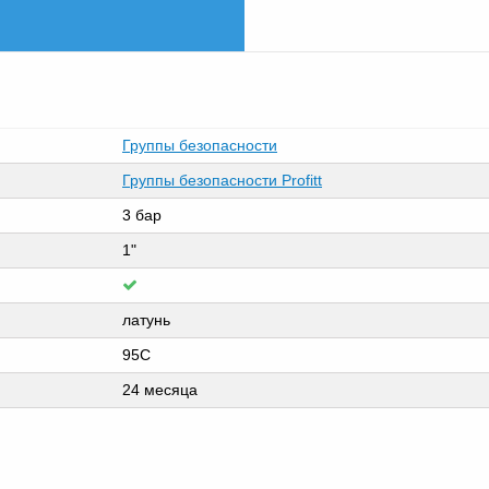
Группы безопасности
Группы безопасности Profitt
3 бар
1"
латунь
95C
24 месяца