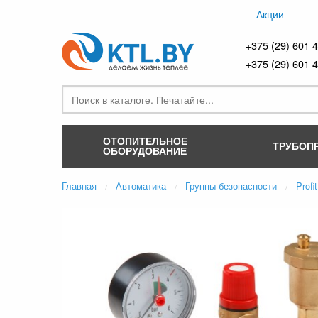
Акции
+375 (29) 601 
+375 (29) 601 
ОТОПИТЕЛЬНОЕ
ТРУБОП
ОБОРУДОВАНИЕ
Главная
Автоматика
Группы безопасности
Profit