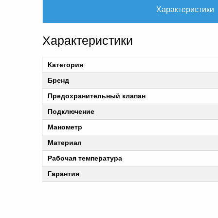
Характеристики
Характеристики
Категория
Бренд
Предохранительный клапан
Подключение
Манометр
Материал
Рабочая температура
Гарантия