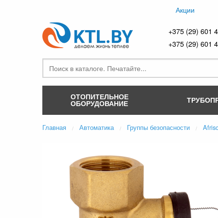
Акции
+375 (29) 601 
+375 (29) 601 
ОТОПИТЕЛЬНОЕ
ТРУБОП
ОБОРУДОВАНИЕ
Главная
Автоматика
Группы безопасности
Afris