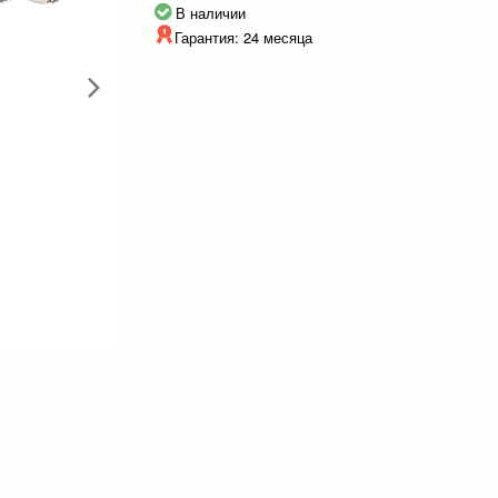
В наличии
Гарантия: 24 месяца