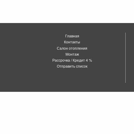
Главная
Контакты
Салон отопления
Монтаж
Рассрочка / Кредит 4 %
Отправить список
о