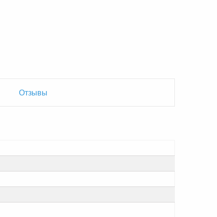
Отзывы