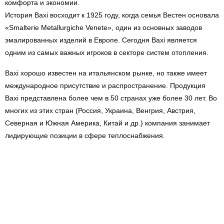
комфорта и экономии.
История Baxi восходит к 1925 году, когда семья Вестен основала
«Smalterie Metallurgiche Venete», один из основных заводов
эмалированных изделий в Европе. Сегодня Baxi является
одним из самых важных игроков в секторе систем отопления.
Baxi хорошо известен на итальянском рынке, но также имеет
международное присутствие и распространение. Продукция
Baxi представлена ​​более чем в 50 странах уже более 30 лет. Во
многих из этих стран (Россия, Украина, Венгрия, Австрия,
Северная и Южная Америка, Китай и др.) компания занимает
лидирующие позиции в сфере теплоснабжения.